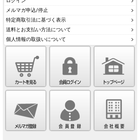
ログイン
メルマガ申込/停止
特定商取引法に基づく表示
送料とお支払い方法について
個人情報の取扱いについて