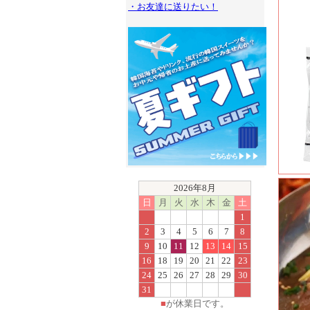
・お友達に送りたい！
2026年8月
日
月
火
水
木
金
土
1
2
3
4
5
6
7
8
9
10
11
12
13
14
15
16
18
19
20
21
22
23
24
25
26
27
28
29
30
31
■
が休業日です。