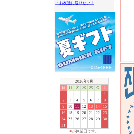
・お友達に送りたい！
2026年8月
日
月
火
水
木
金
土
1
2
3
4
5
6
7
8
9
10
11
12
13
14
15
16
18
19
20
21
22
23
24
25
26
27
28
29
30
31
■
が休業日です。