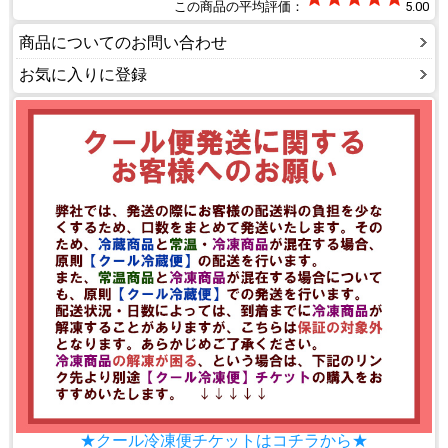
この商品の平均評価：
5.00
商品についてのお問い合わせ
お気に入りに登録
★クール冷凍便チケットはコチラから★