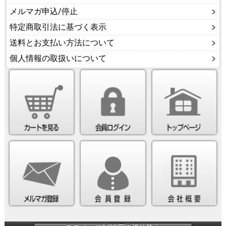
メルマガ申込/停止
特定商取引法に基づく表示
送料とお支払い方法について
個人情報の取扱いについて