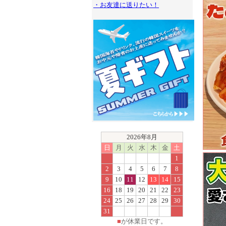
・お友達に送りたい！
2026年8月
日
月
火
水
木
金
土
1
2
3
4
5
6
7
8
9
10
11
12
13
14
15
16
18
19
20
21
22
23
24
25
26
27
28
29
30
31
■
が休業日です。