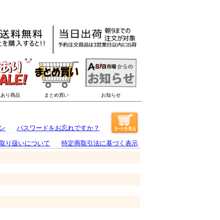
ン
パスワードをお忘れですか？
取り扱いについて
特定商取引法に基づく表示