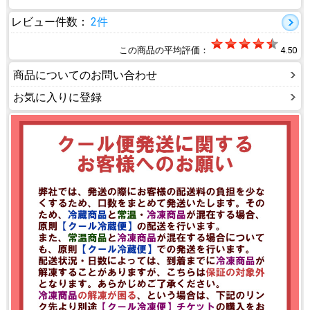
レビュー件数：
2件
この商品の平均評価：
4.50
商品についてのお問い合わせ
お気に入りに登録