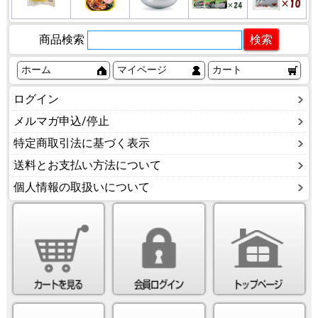
商品検索
ホーム
マイページ
カート
ログイン
メルマガ申込/停止
特定商取引法に基づく表示
送料とお支払い方法について
個人情報の取扱いについて