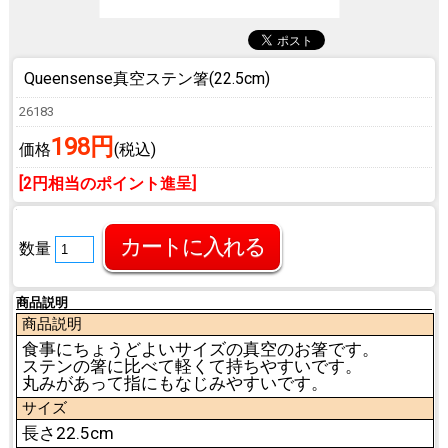
Queensense真空ステン箸(22.5cm)
26183
198円
価格
(税込)
[2円相当のポイント進呈]
数量
商品説明
商品説明
食事にちょうどよいサイズの真空のお箸です。
ステンの箸に比べて軽くて持ちやすいです。
丸みがあって指にもなじみやすいです。
サイズ
長さ22.5cm