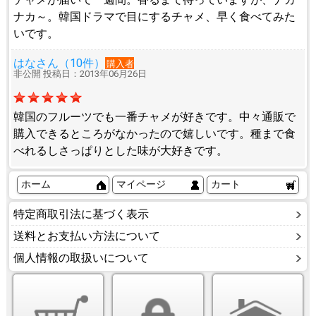
ナカ～。韓国ドラマで目にするチャメ、早く食べてみた
いです。
はなさん（10件）
購入者
非公開 投稿日：2013年06月26日
韓国のフルーツでも一番チャメが好きです。中々通販で
購入できるところがなかったので嬉しいです。種まで食
べれるしさっぱりとした味が大好きです。
ホーム
マイページ
カート
特定商取引法に基づく表示
送料とお支払い方法について
個人情報の取扱いについて