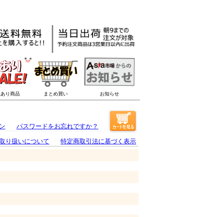
ン
パスワードをお忘れですか？
取り扱いについて
特定商取引法に基づく表示