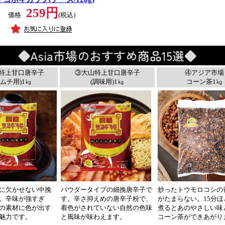
259円
価格
(税込)