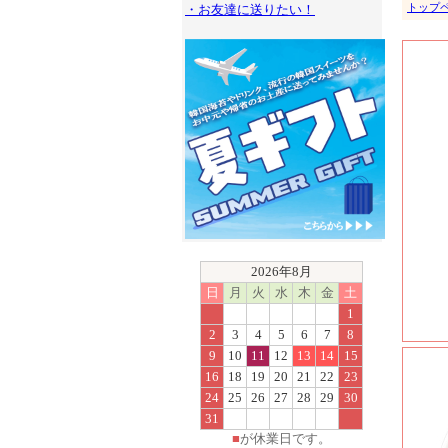
トップ
・お友達に送りたい！
2026年8月
日
月
火
水
木
金
土
1
2
3
4
5
6
7
8
9
10
11
12
13
14
15
16
18
19
20
21
22
23
24
25
26
27
28
29
30
31
■
が休業日です。