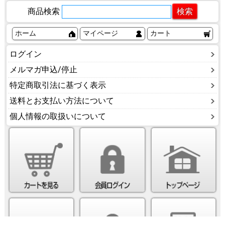
商品検索
ホーム
マイページ
カート
ログイン
メルマガ申込/停止
特定商取引法に基づく表示
送料とお支払い方法について
個人情報の取扱いについて