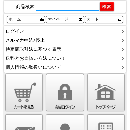
商品検索
ホーム
マイページ
カート
ログイン
メルマガ申込/停止
特定商取引法に基づく表示
送料とお支払い方法について
個人情報の取扱いについて