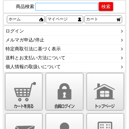
商品検索
ホーム
マイページ
カート
ログイン
メルマガ申込/停止
特定商取引法に基づく表示
送料とお支払い方法について
個人情報の取扱いについて