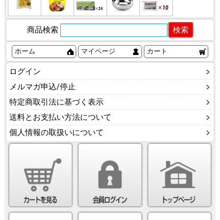
商品検索
ホーム
マイページ
カート
ログイン
メルマガ申込/停止
特定商取引法に基づく表示
送料とお支払い方法について
個人情報の取扱いについて