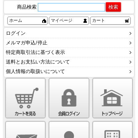
商品検索
ホーム
マイページ
カート
ログイン
メルマガ申込/停止
特定商取引法に基づく表示
送料とお支払い方法について
個人情報の取扱いについて