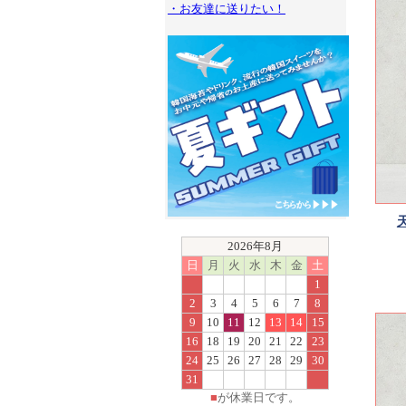
・お友達に送りたい！
2026年8月
日
月
火
水
木
金
土
1
2
3
4
5
6
7
8
9
10
11
12
13
14
15
16
18
19
20
21
22
23
24
25
26
27
28
29
30
31
■
が休業日です。