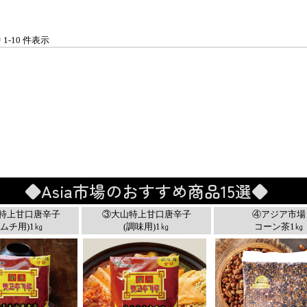
中 1-10 件表示