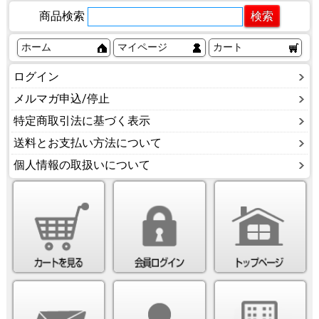
商品検索
ホーム
マイページ
カート
ログイン
メルマガ申込/停止
特定商取引法に基づく表示
送料とお支払い方法について
個人情報の取扱いについて