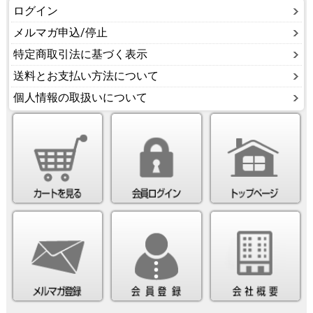
ログイン
メルマガ申込/停止
特定商取引法に基づく表示
送料とお支払い方法について
個人情報の取扱いについて