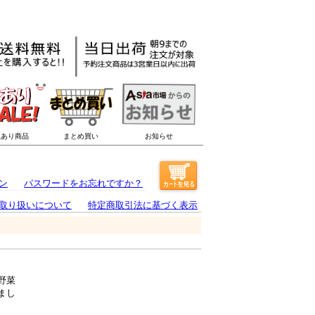
ン
パスワードをお忘れですか？
取り扱いについて
特定商取引法に基づく表示
野菜
まし