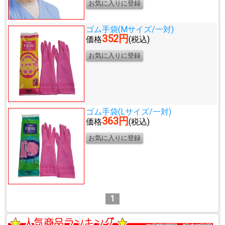
ゴム手袋(Mサイズ/一対)
352円
価格
(税込)
ゴム手袋(Lサイズ/一対)
363円
価格
(税込)
1