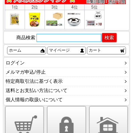
1位
2位
3位
4位
5位
商品検索
ホーム
マイページ
カート
ログイン
メルマガ申込/停止
特定商取引法に基づく表示
送料とお支払い方法について
個人情報の取扱いについて