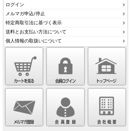
ログイン
メルマガ申込/停止
特定商取引法に基づく表示
送料とお支払い方法について
個人情報の取扱いについて