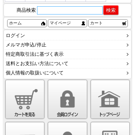
商品検索
ホーム
マイページ
カート
ログイン
メルマガ申込/停止
特定商取引法に基づく表示
送料とお支払い方法について
個人情報の取扱いについて