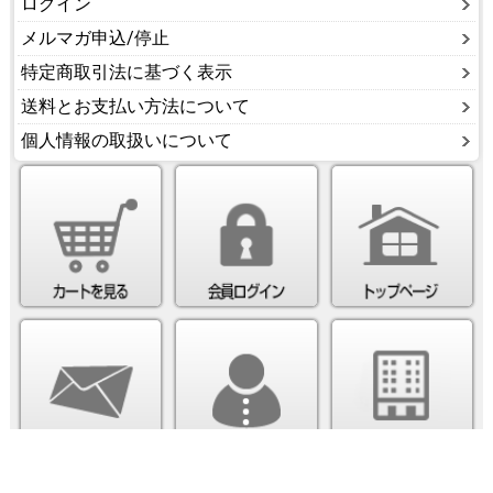
ログイン
メルマガ申込/停止
特定商取引法に基づく表示
送料とお支払い方法について
個人情報の取扱いについて