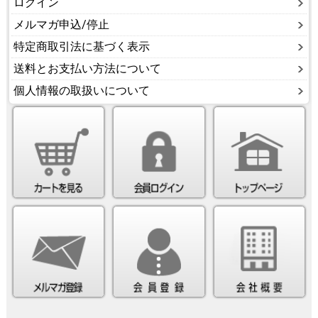
ログイン
メルマガ申込/停止
特定商取引法に基づく表示
送料とお支払い方法について
個人情報の取扱いについて