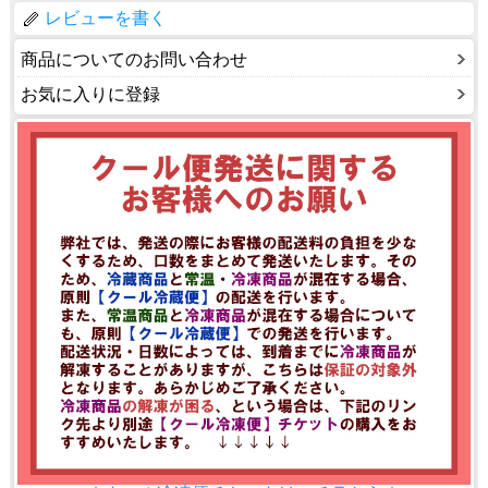
レビューを書く
商品についてのお問い合わせ
お気に入りに登録