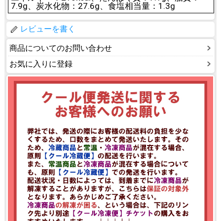
7.9g、炭水化物：27.6g、食塩相当量：1.3g
レビューを書く
商品についてのお問い合わせ
お気に入りに登録