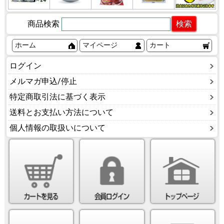
商品検索
ホーム
マイページ
カート
ログイン
メルマガ申込/停止
特定商取引法に基づく表示
送料とお支払い方法について
個人情報の取扱いについて