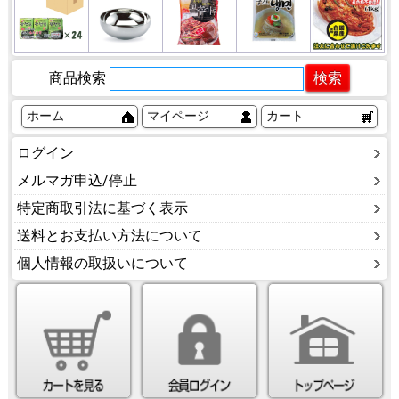
商品検索
ホーム
マイページ
カート
ログイン
メルマガ申込/停止
特定商取引法に基づく表示
送料とお支払い方法について
個人情報の取扱いについて