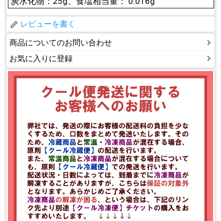
炭水化物：25g、食塩相当量： 0.016g
レビューを書く
商品についてのお問い合わせ
お気に入りに登録