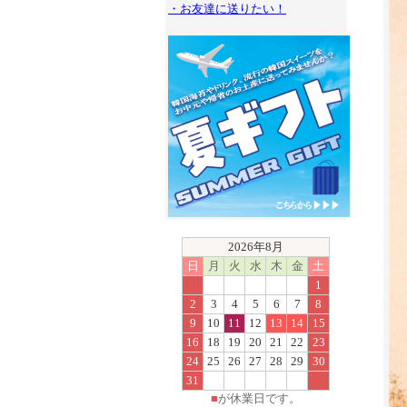
・お友達に送りたい！
2026年8月
日
月
火
水
木
金
土
1
2
3
4
5
6
7
8
9
10
11
12
13
14
15
16
18
19
20
21
22
23
24
25
26
27
28
29
30
31
■
が休業日です。