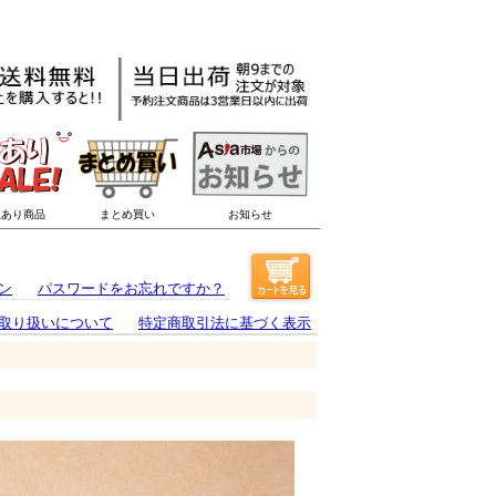
ン
パスワードをお忘れですか？
取り扱いについて
特定商取引法に基づく表示