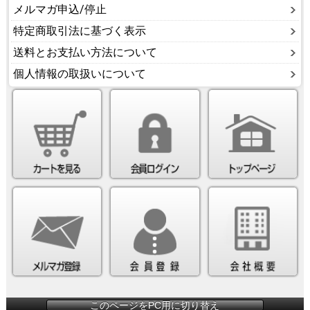
メルマガ申込/停止
特定商取引法に基づく表示
送料とお支払い方法について
個人情報の取扱いについて
このページをPC用に切り替え