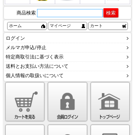
商品検索
ホーム
マイページ
カート
ログイン
メルマガ申込/停止
特定商取引法に基づく表示
送料とお支払い方法について
個人情報の取扱いについて