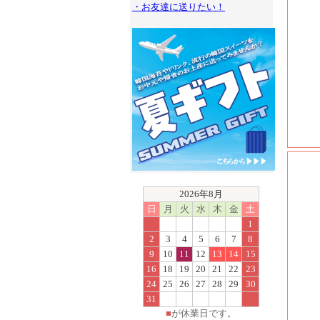
・お友達に送りたい！
2026年8月
日
月
火
水
木
金
土
1
2
3
4
5
6
7
8
9
10
11
12
13
14
15
16
18
19
20
21
22
23
24
25
26
27
28
29
30
31
■
が休業日です。