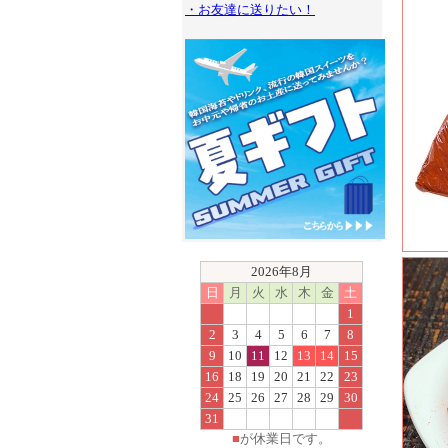
・お友達に送りたい！
2026年8月
日
月
火
水
木
金
土
1
2
3
4
5
6
7
8
9
10
11
12
13
14
15
16
18
19
20
21
22
23
24
25
26
27
28
29
30
31
■
が休業日です。