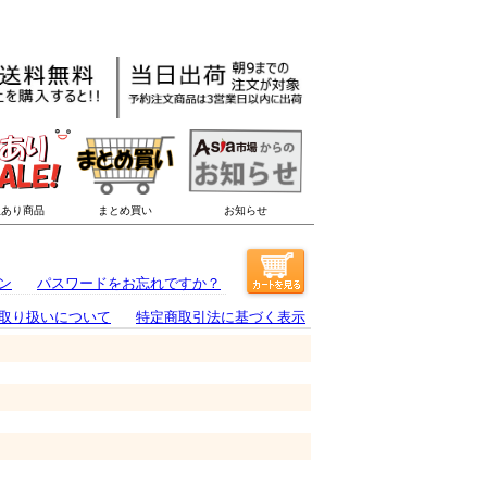
ン
パスワードをお忘れですか？
取り扱いについて
特定商取引法に基づく表示