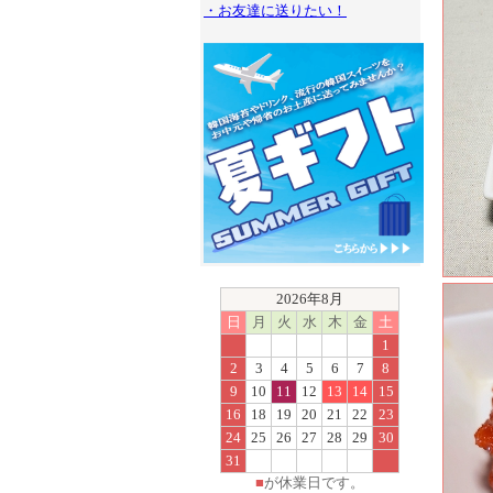
・お友達に送りたい！
2026年8月
日
月
火
水
木
金
土
1
2
3
4
5
6
7
8
9
10
11
12
13
14
15
16
18
19
20
21
22
23
24
25
26
27
28
29
30
31
■
が休業日です。