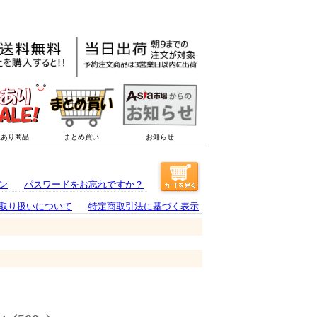
ン
パスワードをお忘れですか？
取り扱いについて
特定商取引法に基づく表示