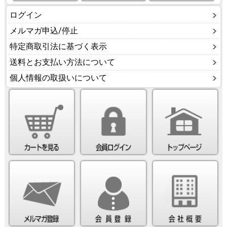
ログイン
メルマガ申込/停止
特定商取引法に基づく表示
送料とお支払い方法について
個人情報の取扱いについて