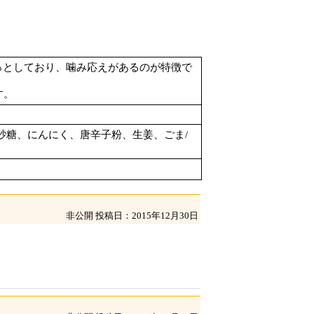
っとしており、噛み応えがあるのが特徴で
す。
砂糖、にんにく、唐辛子粉、生姜、ごま/
非公開
投稿日：2015年12月30日