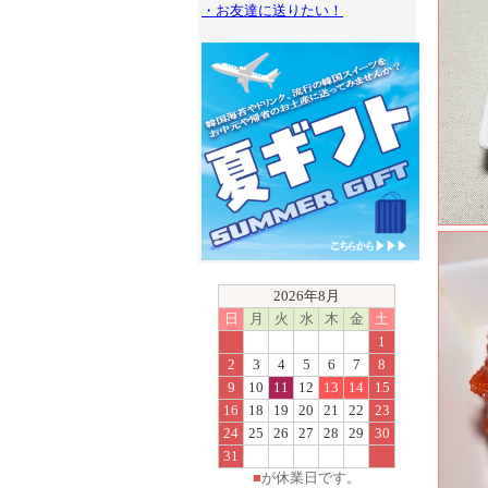
・お友達に送りたい！
2026年8月
日
月
火
水
木
金
土
1
2
3
4
5
6
7
8
9
10
11
12
13
14
15
16
18
19
20
21
22
23
24
25
26
27
28
29
30
31
■
が休業日です。