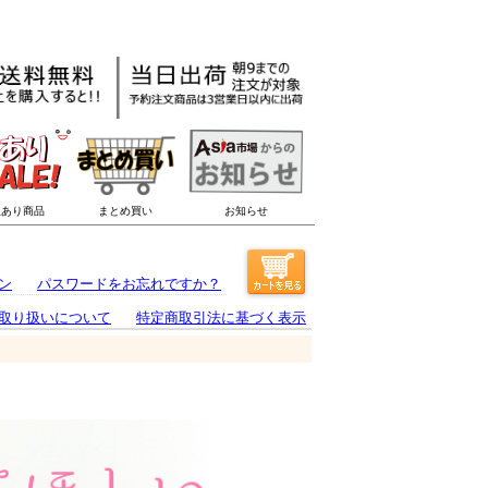
ン
パスワードをお忘れですか？
取り扱いについて
特定商取引法に基づく表示