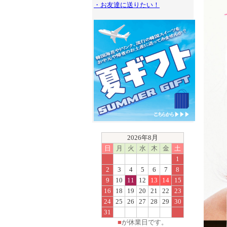
・お友達に送りたい！
2026年8月
日
月
火
水
木
金
土
1
2
3
4
5
6
7
8
9
10
11
12
13
14
15
16
18
19
20
21
22
23
24
25
26
27
28
29
30
31
■
が休業日です。