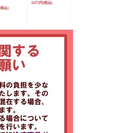
3,672円
(税込)
(税込)