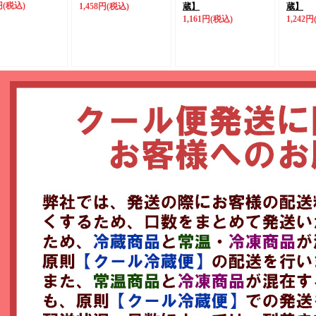
円
(税込)
1,458円
(税込)
蔵】
蔵】
1,161円
(税込)
1,242円