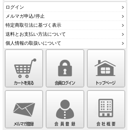
ログイン
メルマガ申込/停止
特定商取引法に基づく表示
送料とお支払い方法について
個人情報の取扱いについて