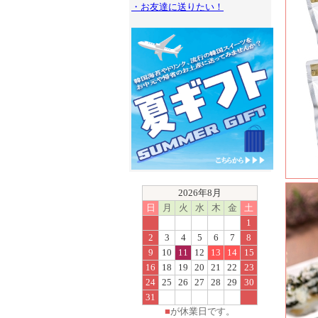
・お友達に送りたい！
2026年8月
日
月
火
水
木
金
土
1
2
3
4
5
6
7
8
9
10
11
12
13
14
15
16
18
19
20
21
22
23
24
25
26
27
28
29
30
31
■
が休業日です。