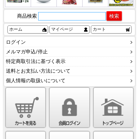
商品検索
ホーム
マイページ
カート
ログイン
メルマガ申込/停止
特定商取引法に基づく表示
送料とお支払い方法について
個人情報の取扱いについて