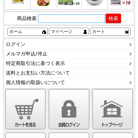
商品検索
ホーム
マイページ
カート
ログイン
メルマガ申込/停止
特定商取引法に基づく表示
送料とお支払い方法について
個人情報の取扱いについて