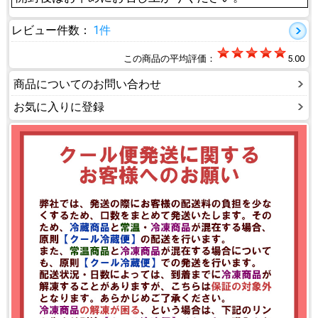
レビュー件数：
1件
この商品の平均評価：
5.00
商品についてのお問い合わせ
お気に入りに登録