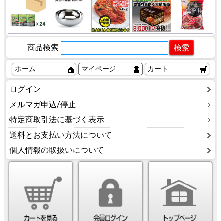
商品検索
ホーム
マイページ
カート
ログイン
メルマガ申込/停止
特定商取引法に基づく表示
送料とお支払い方法について
個人情報の取扱いについて