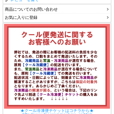
商品についてのお問い合わせ
お気に入りに登録
★クール冷凍便チケットはコチラから★