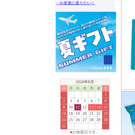
・お友達に送りたい！
2026年8月
日
月
火
水
木
金
土
1
2
3
4
5
6
7
8
9
10
11
12
13
14
15
16
18
19
20
21
22
23
24
25
26
27
28
29
30
31
■
が休業日です。