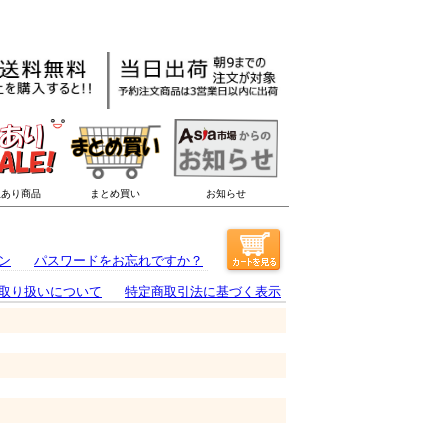
ン
パスワードをお忘れですか？
取り扱いについて
特定商取引法に基づく表示