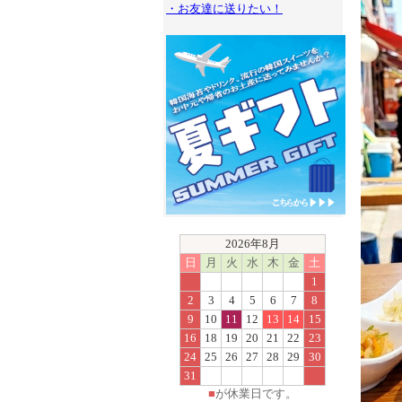
・お友達に送りたい！
2026年8月
日
月
火
水
木
金
土
1
2
3
4
5
6
7
8
9
10
11
12
13
14
15
16
18
19
20
21
22
23
24
25
26
27
28
29
30
31
■
が休業日です。