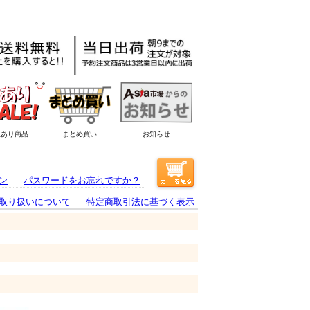
ン
パスワードをお忘れですか？
取り扱いについて
特定商取引法に基づく表示