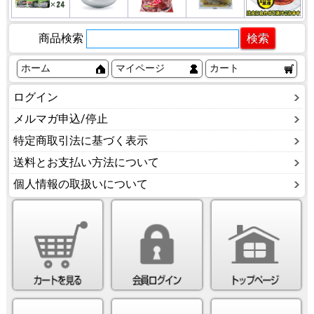
商品検索
ホーム
マイページ
カート
ログイン
メルマガ申込/停止
特定商取引法に基づく表示
送料とお支払い方法について
個人情報の取扱いについて