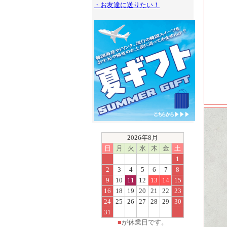
・お友達に送りたい！
2026年8月
日
月
火
水
木
金
土
1
2
3
4
5
6
7
8
9
10
11
12
13
14
15
16
18
19
20
21
22
23
24
25
26
27
28
29
30
31
■
が休業日です。