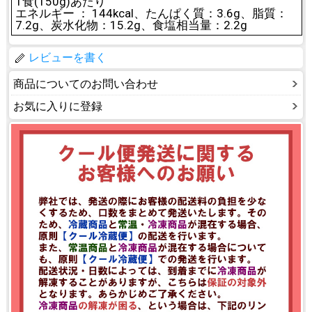
1食(150g)あたり
エネルギー ： 144kcal、たんぱく質：3.6g、脂質：
7.2g、炭水化物：15.2g、食塩相当量：2.2g
レビューを書く
商品についてのお問い合わせ
お気に入りに登録