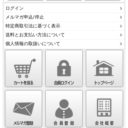
ログイン
メルマガ申込/停止
特定商取引法に基づく表示
送料とお支払い方法について
個人情報の取扱いについて