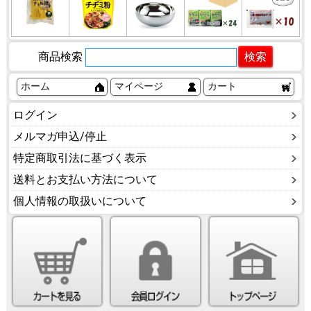
商品検索
ホーム
マイページ
カート
ログイン
メルマガ申込/停止
特定商取引法に基づく表示
送料とお支払い方法について
個人情報の取扱いについて