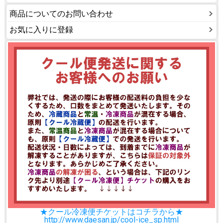
商品についてのお問い合わせ
お気に入りに登録
★クール冷凍便チケットはコチラから★
http://www.daesan.jp/cool-ice_sp.html