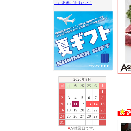
・お友達に送りたい！
2026年8月
日
月
火
水
木
金
土
1
2
3
4
5
6
7
8
9
10
11
12
13
14
15
16
18
19
20
21
22
23
24
25
26
27
28
29
30
31
■
が休業日です。